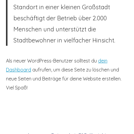
Standort in einer kleinen Großstadt
beschäftigt der Betrieb über 2.000
Menschen und unterstützt die
Stadtbewohner in vielfacher Hinsicht.
Als neuer WordPress-Benutzer solltest du
dein
Dashboard
aufrufen, um diese Seite zu löschen und
neue Seiten und Beiträge für deine Website erstellen.
Viel Spaß!