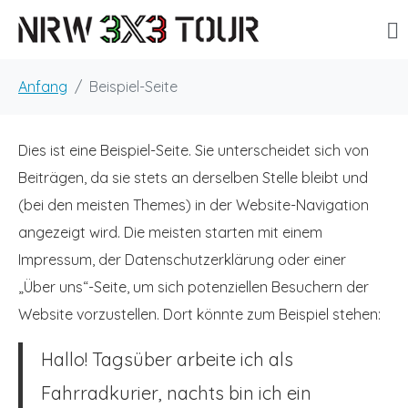
Anfang
Beispiel-Seite
Dies ist eine Beispiel-Seite. Sie unterscheidet sich von
Beiträgen, da sie stets an derselben Stelle bleibt und
(bei den meisten Themes) in der Website-Navigation
angezeigt wird. Die meisten starten mit einem
Impressum, der Datenschutzerklärung oder einer
„Über uns“-Seite, um sich potenziellen Besuchern der
Website vorzustellen. Dort könnte zum Beispiel stehen:
Hallo! Tagsüber arbeite ich als
Fahrradkurier, nachts bin ich ein