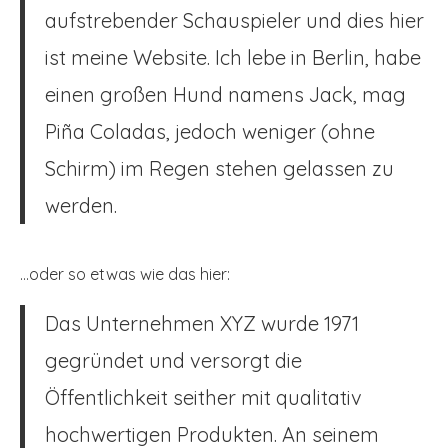
aufstrebender Schauspieler und dies hier
ist meine Website. Ich lebe in Berlin, habe
einen großen Hund namens Jack, mag
Piña Coladas, jedoch weniger (ohne
Schirm) im Regen stehen gelassen zu
werden.
…oder so etwas wie das hier:
Das Unternehmen XYZ wurde 1971
gegründet und versorgt die
Öffentlichkeit seither mit qualitativ
hochwertigen Produkten. An seinem