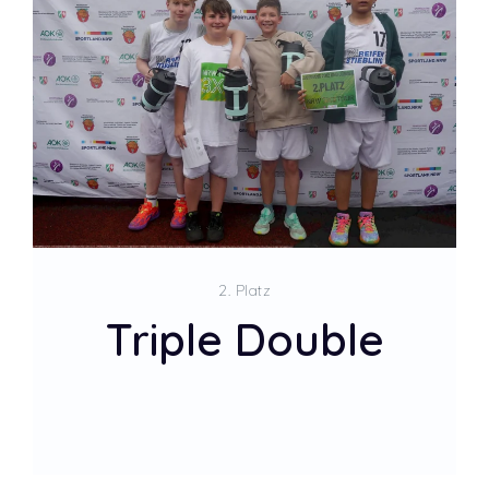
2. Platz
Triple Double