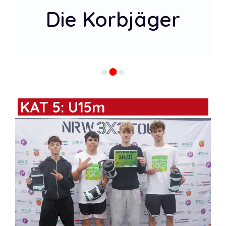
Die Korbjäger
KAT 5: U15m