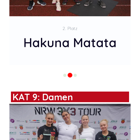
2. Platz
Hakuna Matata
KAT 9: Damen