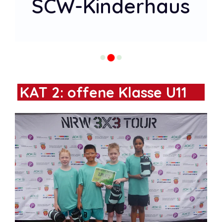
SCW-Kinderhaus
KAT 2: offene Klasse U11