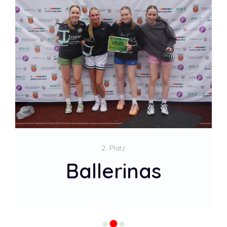
2. Platz
Ballerinas