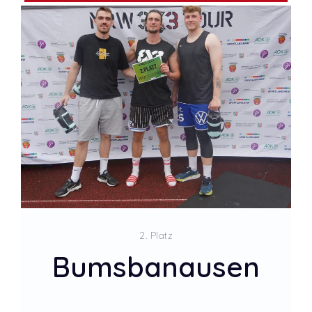
2. Platz
Bumsbanausen