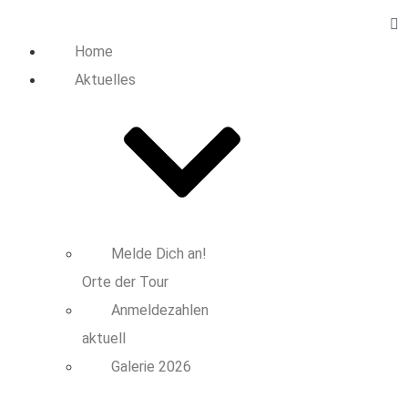
Home
Aktuelles
Melde Dich an!
Orte der Tour
Anmeldezahlen
aktuell
Galerie 2026