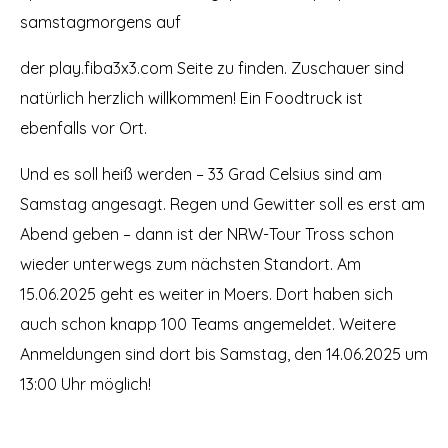
samstagmorgens auf
der play.fiba3x3.com Seite zu finden. Zuschauer sind
natürlich herzlich willkommen! Ein Foodtruck ist
ebenfalls vor Ort.
Und es soll heiß werden – 33 Grad Celsius sind am
Samstag angesagt. Regen und Gewitter soll es erst am
Abend geben – dann ist der NRW-Tour Tross schon
wieder unterwegs zum nächsten Standort. Am
15.06.2025 geht es weiter in Moers. Dort haben sich
auch schon knapp 100 Teams angemeldet. Weitere
Anmeldungen sind dort bis Samstag, den 14.06.2025 um
13:00 Uhr möglich!